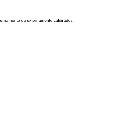
ternamente ou externamente calibrados.