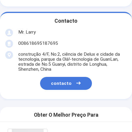
Contacto
Mr. Larry
008618695187695
construção 4/F, No.2, ciência de Delux e cidade da
tecnologia, parque da Olá!-tecnologia de GuanLan,
estrada de No.5 Guanyi, distrito de Longhua,
Shenzhen, China
contacto
Obter O Melhor Preço Para